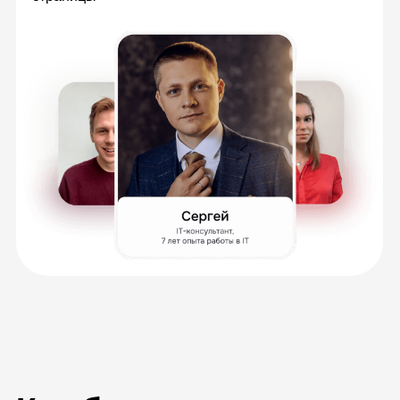
Изучайте материалы в удобное время,
всегда можете к ним вернуться, чтобы
повторить