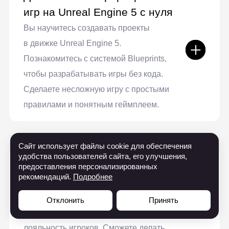
Сайт использует файлы cookie для обеспечения
удобства пользователей сайта, его улучшения,
предоставления персонализированных
рекомендаций.
Подробнее
Отклонить
Принять