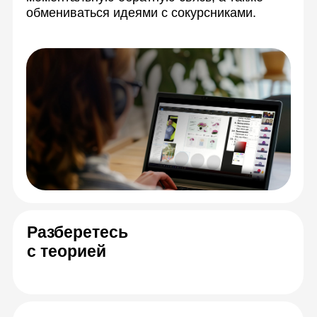
С вами будут
работать эксперты