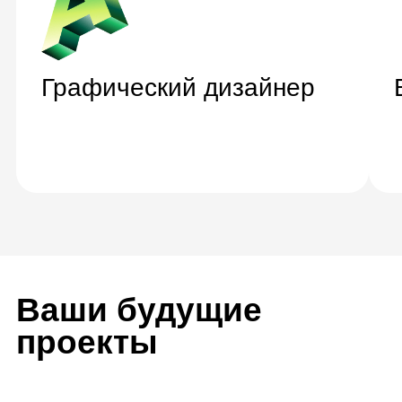
3D-модель техники