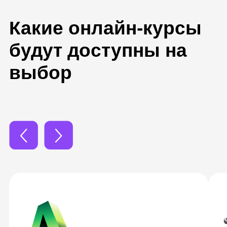
Ваши будущие
проекты